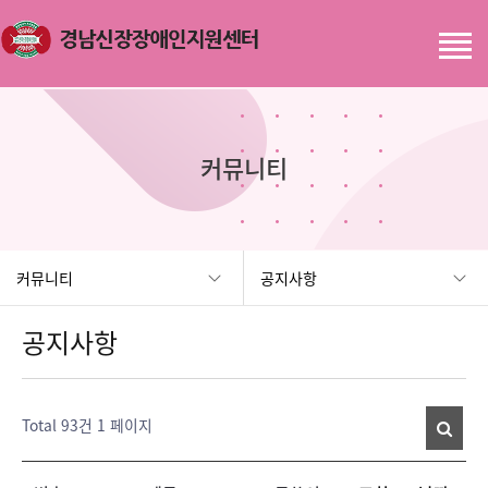
커뮤니티
커뮤니티
공지사항
공지사항
Total 93건
1 페이지