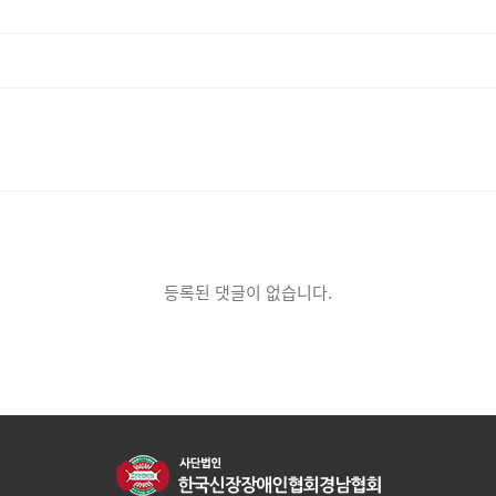
등록된 댓글이 없습니다.