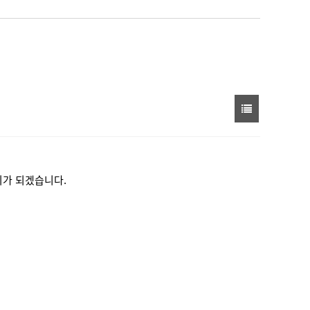
회가 되겠습니다.