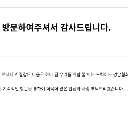
 방문하여주셔서 감사드립니다.
 언제나 한결같은 마음로 하나 됨 우리를 위할 줄 아는 노력하는 경남협
니 지속적인 방문을 통하여 더욱더 많은 관심과 사랑 부탁드리겠습니다.