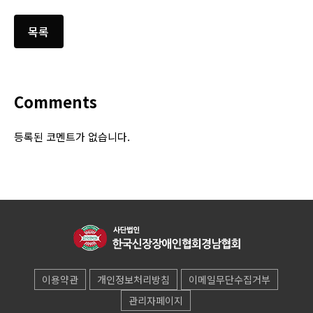
Comments
등록된 코멘트가 없습니다.
이용약관
개인정보처리방침
이메일무단수집거부
관리자페이지