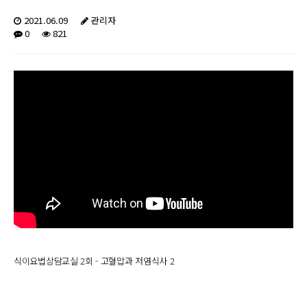
2021.06.09
관리자
0
821
식이요법상담교실 2회 - 고혈압과 저염식사 2