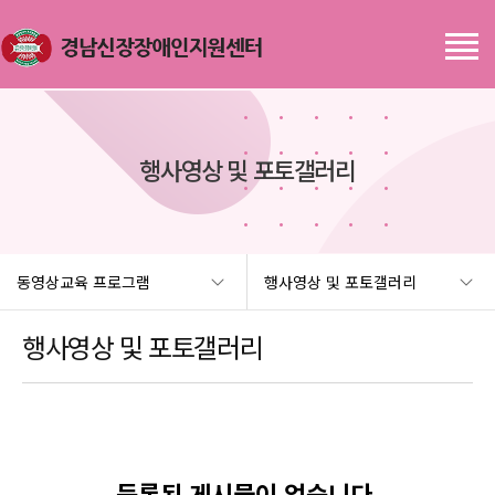
행사영상 및 포토갤러리
동영상교육 프로그램
행사영상 및 포토갤러리
행사영상 및 포토갤러리
등록된 게시물이 없습니다.