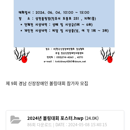
제 9회 경남 신장장애인 볼링대회 참가자 모집
2024년 볼링대회 포스터.hwp
(24.0K)
86회 다운로드 | DATE : 2024-05-08 15:40:15