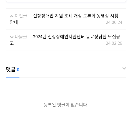
이전글
신장장애인 지원 조례 개정 토론회 동영상 시청
안내
24.06.24
다음글
2024년 신장장애인지원센터 동료상담원 모집공
고
24.02.29
댓글
0
등록된 댓글이 없습니다.