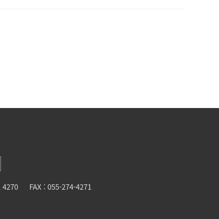
, 4270
FAX : 055-274-4271