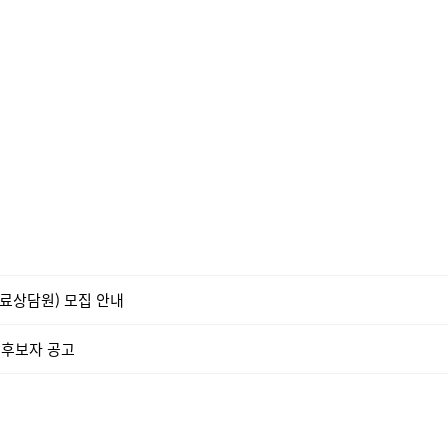
료상담원) 모집 안내
 후보자 공고