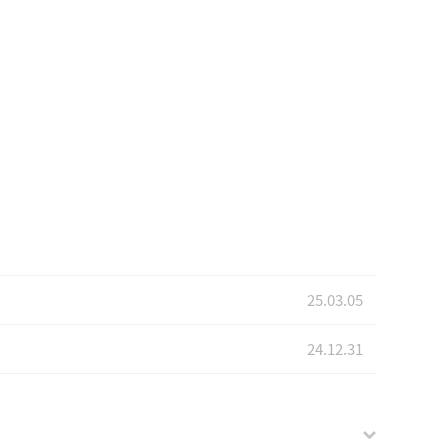
25.03.05
24.12.31